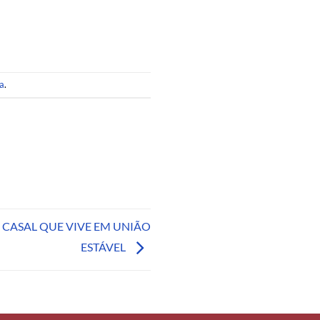
a
.
 CASAL QUE VIVE EM UNIÃO
ESTÁVEL