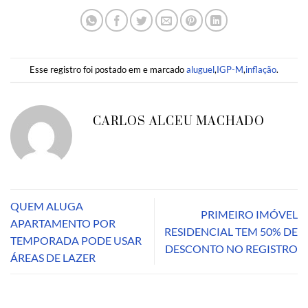
Esse registro foi postado em e marcado
aluguel
,
IGP-M
,
inflação
.
CARLOS ALCEU MACHADO
QUEM ALUGA
PRIMEIRO IMÓVEL
APARTAMENTO POR
RESIDENCIAL TEM 50% DE
TEMPORADA PODE USAR
DESCONTO NO REGISTRO
ÁREAS DE LAZER