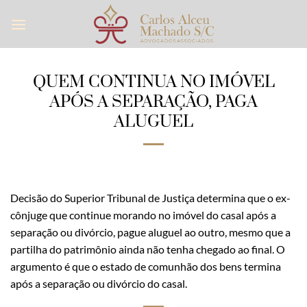
Skip
to
content
QUEM CONTINUA NO IMÓVEL
APÓS A SEPARAÇÃO, PAGA
ALUGUEL
Decisão do Superior Tribunal de Justiça determina que o ex-
cônjuge que continue morando no imóvel do casal após a
separação ou divórcio, pague aluguel ao outro, mesmo que a
partilha do patrimônio ainda não tenha chegado ao final. O
argumento é que o estado de comunhão dos bens termina
após a separação ou divórcio do casal.