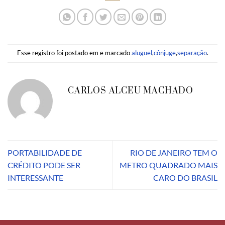
Esse registro foi postado em e marcado
aluguel
,
cônjuge
,
separação
.
CARLOS ALCEU MACHADO
PORTABILIDADE DE
RIO DE JANEIRO TEM O
CRÉDITO PODE SER
METRO QUADRADO MAIS
INTERESSANTE
CARO DO BRASIL