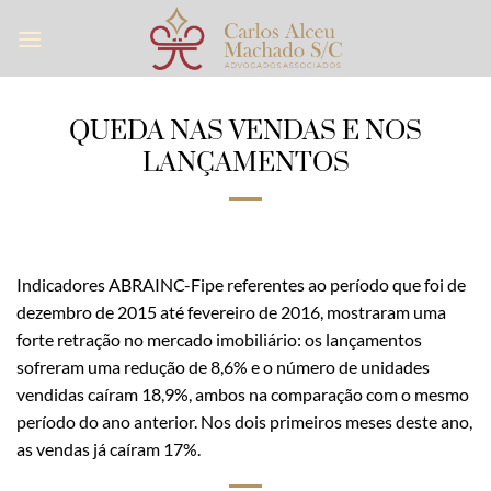
Skip
to
content
QUEDA NAS VENDAS E NOS
LANÇAMENTOS
Indicadores ABRAINC-Fipe referentes ao período que foi de
dezembro de 2015 até fevereiro de 2016, mostraram uma
forte retração no mercado imobiliário: os lançamentos
sofreram uma redução de 8,6% e o número de unidades
vendidas caíram 18,9%, ambos na comparação com o mesmo
período do ano anterior. Nos dois primeiros meses deste ano,
as vendas já caíram 17%.