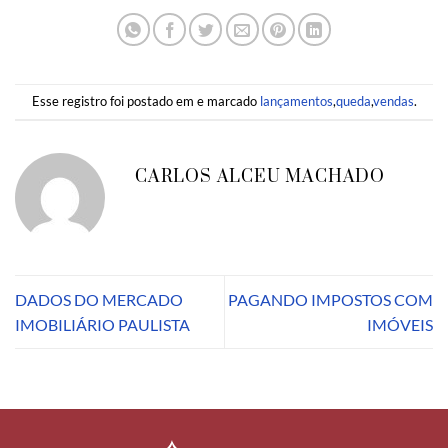
Esse registro foi postado em e marcado
lançamentos
,
queda
,
vendas
.
CARLOS ALCEU MACHADO
DADOS DO MERCADO
PAGANDO IMPOSTOS COM
IMOBILIÁRIO PAULISTA
IMÓVEIS