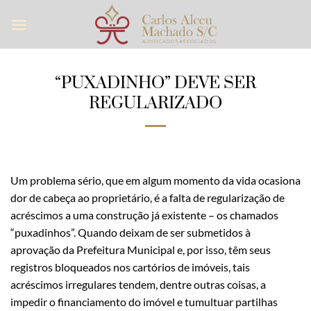
Skip
to
content
“PUXADINHO” DEVE SER
REGULARIZADO
Um problema sério, que em algum momento da vida ocasiona
dor de cabeça ao proprietário, é a falta de regularização de
acréscimos a uma construção já existente – os chamados
“puxadinhos”. Quando deixam de ser submetidos à
aprovação da Prefeitura Municipal e, por isso, têm seus
registros bloqueados nos cartórios de imóveis, tais
acréscimos irregulares tendem, dentre outras coisas, a
impedir o financiamento do imóvel e tumultuar partilhas