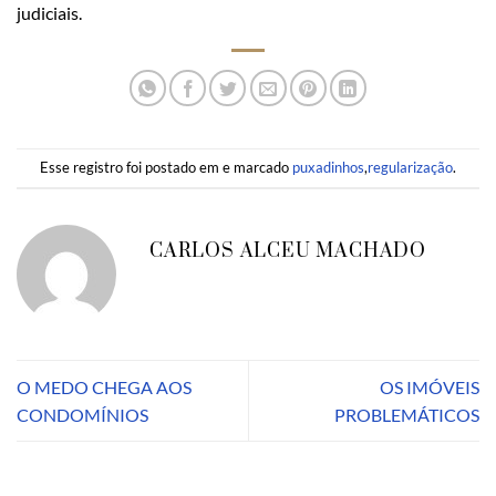
judiciais.
Esse registro foi postado em e marcado
puxadinhos
,
regularização
.
CARLOS ALCEU MACHADO
O MEDO CHEGA AOS
OS IMÓVEIS
CONDOMÍNIOS
PROBLEMÁTICOS