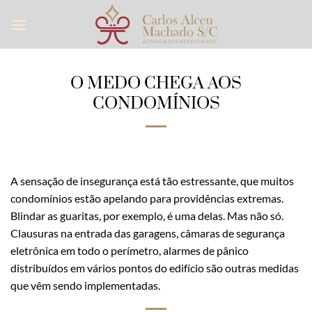
Skip
to
content
O MEDO CHEGA AOS
CONDOMÍNIOS
A sensação de insegurança está tão estressante, que muitos
condomínios estão apelando para providências extremas.
Blindar as guaritas, por exemplo, é uma delas. Mas não só.
Clausuras na entrada das garagens, câmaras de segurança
eletrônica em todo o perímetro, alarmes de pânico
distribuídos em vários pontos do edifício são outras medidas
que vêm sendo implementadas.