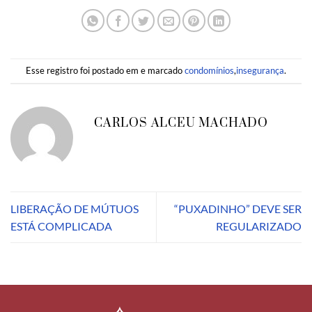
Esse registro foi postado em e marcado
condomínios
,
insegurança
.
CARLOS ALCEU MACHADO
LIBERAÇÃO DE MÚTUOS
“PUXADINHO” DEVE SER
ESTÁ COMPLICADA
REGULARIZADO