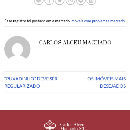
Esse registro foi postado em e marcado
imóveis com problemas
,
mercado
.
CARLOS ALCEU MACHADO
“PUXADINHO” DEVE SER
OS IMÓVEIS MAIS
REGULARIZADO
DESEJADOS