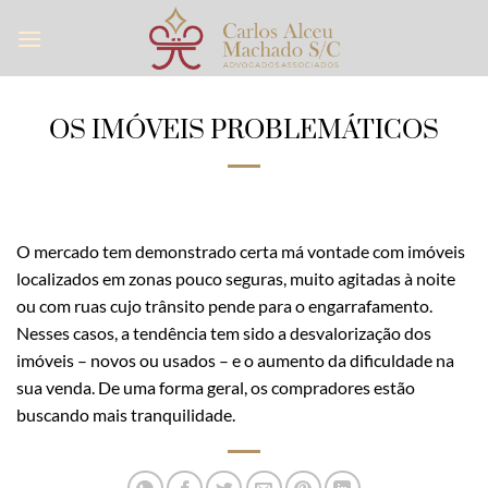
Skip
to
content
OS IMÓVEIS PROBLEMÁTICOS
O mercado tem demonstrado certa má vontade com imóveis
localizados em zonas pouco seguras, muito agitadas à noite
ou com ruas cujo trânsito pende para o engarrafamento.
Nesses casos, a tendência tem sido a desvalorização dos
imóveis – novos ou usados – e o aumento da dificuldade na
sua venda. De uma forma geral, os compradores estão
buscando mais tranquilidade.