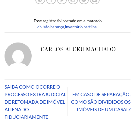
Esse registro foi postado em e marcado
divisão
,
herança
,
inventário
,
partilha
.
CARLOS ALCEU MACHADO
SAIBA COMO OCORRE O
PROCESSO EXTRAJUDICIAL
EM CASO DE SEPARAÇÃO,
DE RETOMADA DE IMÓVEL
COMO SÃO DIVIDIDOS OS
ALIENADO
IMÓVEIS DE UM CASAL?
FIDUCIARIAMENTE