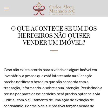
Skip
to
content
O QUE ACONTECE SE UM DOS
HERDEIROS NÃO QUISER
VENDER UM IMÓVEL?
Caso não exista acordo para a venda de algum imóvel em
inventário, a pessoa que está interessada na alienação
precisa notificar o herdeiro que não concorda com a
transação, informando-o sobre a sua intenção. Persistindo a
recusa por parte desse herdeiro, será preciso optar pela via
judicial, com o ajuizamento de uma ação de extinção de
condomínio. Por meio dela, é possível forçar a venda de