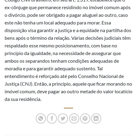
ex-cônjuge que permanece residindo no imóvel comum após
o divórcio, pode ser obrigado a pagar aluguel ao outro, caso
este não tenha um local adequado para morar. Essa
disposição visa garantir a justiça e a equidade na partilha dos
bens após o término da relação. Várias decisões judiciais têm
respaldado esse mesmo posicionamento, com base no
princípio da igualdade, na necessidade de assegurar que
ambos os separandos tenham condições adequadas de
moradia e para garantir adequado sustento. Tal
entendimento é reforçado até pelo Conselho Nacional de
Justiça (CNJ). Então, a princípio, aquele que ficar morando no
imóvel comum, deve pagar ao outro metade do valor locatício
da sua residência.