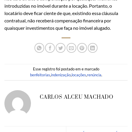
introduzidas no imóvel durante a locação. Portanto, o
locatário deve ficar ciente de que, existindo essa cláusula
contratual, não receberá compensação financeira por
quaisquer investimentos que faça no imóvel alugado.
Esse registro foi postado em e marcado
benfeitorias
,
indenização
,
locações
,
renúncia
.
CARLOS ALCEU MACHADO