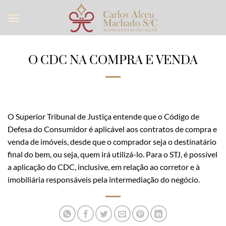
Skip
to
content
O CDC NA COMPRA E VENDA
O Superior Tribunal de Justiça entende que o Código de
Defesa do Consumidor é aplicável aos contratos de compra e
venda de imóveis, desde que o comprador seja o destinatário
final do bem, ou seja, quem irá utilizá-lo. Para o STJ, é possível
a aplicação do CDC, inclusive, em relação ao corretor e à
imobiliária responsáveis pela intermediação do negócio.