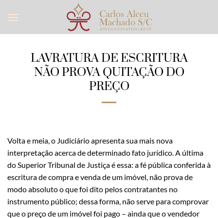
Skip
to
content
LAVRATURA DE ESCRITURA
NÃO PROVA QUITAÇÃO DO
PREÇO
Volta e meia, o Judiciário apresenta sua mais nova
interpretação acerca de determinado fato jurídico. A última
do Superior Tribunal de Justiça é essa: a fé pública conferida à
escritura de compra e venda de um imóvel, não prova de
modo absoluto o que foi dito pelos contratantes no
instrumento público; dessa forma, não serve para comprovar
que o preço de um imóvel foi pago – ainda que o vendedor