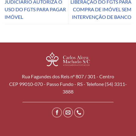
JUDICIÁRIO AUTORIZA O
LIBERAÇÃO DO FGTS PARA
USO DO FGTS PARA PAGAR
COMPRA DE IMÓVEL SEM
IMÓVEL
INTERVENÇÃO DE BANCO
Rua Fagundes dos Reis nº 807 / 301 - Centro
CEP 99010-070 - Passo Fundo - RS - Telefone (54) 3311-
3888