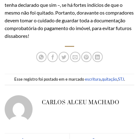
tenha declarado que sim –, se há fortes indícios de que o
mesmo não foi quitado. Portanto, doravante os compradores
devem tomar o cuidado de guardar toda a documentação
comprobatória do pagamento do imóvel, para evitar futuros
dissabores!
Esse registro foi postado em e marcado
escritura
,
quitação
,
STJ
.
CARLOS ALCEU MACHADO