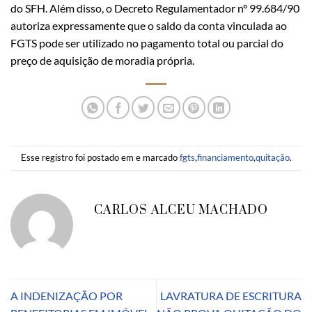
do SFH. Além disso, o Decreto Regulamentador nº 99.684/90
autoriza expressamente que o saldo da conta vinculada ao
FGTS pode ser utilizado no pagamento total ou parcial do
preço de aquisição de moradia própria.
Esse registro foi postado em e marcado
fgts
,
financiamento
,
quitação
.
CARLOS ALCEU MACHADO
A INDENIZAÇÃO POR
LAVRATURA DE ESCRITURA