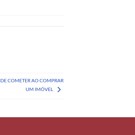
ODE COMETER AO COMPRAR
UM IMÓVEL