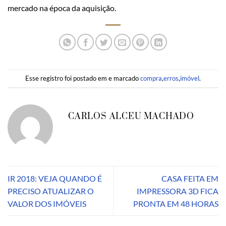
mercado na época da aquisição.
Esse registro foi postado em e marcado
compra
,
erros
,
imóvel
.
CARLOS ALCEU MACHADO
IR 2018: VEJA QUANDO É
CASA FEITA EM
PRECISO ATUALIZAR O
IMPRESSORA 3D FICA
VALOR DOS IMÓVEIS
PRONTA EM 48 HORAS