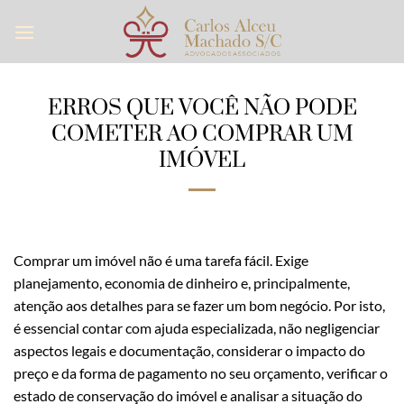
Skip
to
content
ERROS QUE VOCÊ NÃO PODE
COMETER AO COMPRAR UM
IMÓVEL
Comprar um imóvel não é uma tarefa fácil. Exige
planejamento, economia de dinheiro e, principalmente,
atenção aos detalhes para se fazer um bom negócio. Por isto,
é essencial contar com ajuda especializada, não negligenciar
aspectos legais e documentação, considerar o impacto do
preço e da forma de pagamento no seu orçamento, verificar o
estado de conservação do imóvel e analisar a situação do