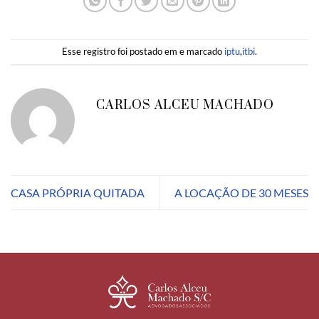
Esse registro foi postado em e marcado
iptu
,
itbi
.
CARLOS ALCEU MACHADO
CASA PRÓPRIA QUITADA
A LOCAÇÃO DE 30 MESES