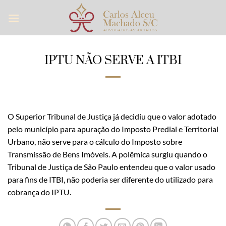
Skip
to
content
IPTU NÃO SERVE A ITBI
O Superior Tribunal de Justiça já decidiu que o valor adotado
pelo município para apuração do Imposto Predial e Territorial
Urbano, não serve para o cálculo do Imposto sobre
Transmissão de Bens Imóveis. A polêmica surgiu quando o
Tribunal de Justiça de São Paulo entendeu que o valor usado
para fins de ITBI, não poderia ser diferente do utilizado para
cobrança do IPTU.