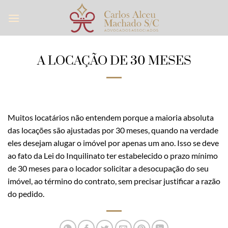
Skip
to
content
A LOCAÇÃO DE 30 MESES
Muitos locatários não entendem porque a maioria absoluta
das locações são ajustadas por 30 meses, quando na verdade
eles desejam alugar o imóvel por apenas um ano. Isso se deve
ao fato da Lei do Inquilinato ter estabelecido o prazo mínimo
de 30 meses para o locador solicitar a desocupação do seu
imóvel, ao término do contrato, sem precisar justificar a razão
do pedido.