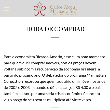
Skip
to
content
HORA DE COMPRAR
Para o economista Ricardo Amorin, esse é um bom momento
para quem quer comprar imóveis, pois os preços devem
voltar a subir com a recuperação da economia brasileira, a
partir do próximo ano. O debatedor do programa Manhattan
Conecttion recordou que quem adquiriu um imóvel nos anos
de 2002 e 2003 – quando o dólar alcançou R$ 4,00 e o país
também passou por uma séria crise econômico-financeira –,
viu o preço do seu bem se multiplicar até vinte vezes.