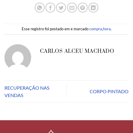
Esse registro foi postado em e marcado
compra
,
hora
.
CARLOS ALCEU MACHADO
RECUPERAÇÃO NAS
CORPO PINTADO
VENDAS