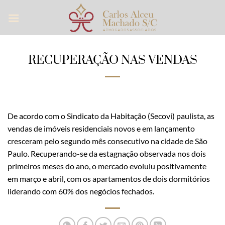
Skip
to
content
RECUPERAÇÃO NAS VENDAS
De acordo com o Sindicato da Habitação (Secovi) paulista, as
vendas de imóveis residenciais novos e em lançamento
cresceram pelo segundo mês consecutivo na cidade de São
Paulo. Recuperando-se da estagnação observada nos dois
primeiros meses do ano, o mercado evoluiu positivamente
em março e abril, com os apartamentos de dois dormitórios
liderando com 60% dos negócios fechados.