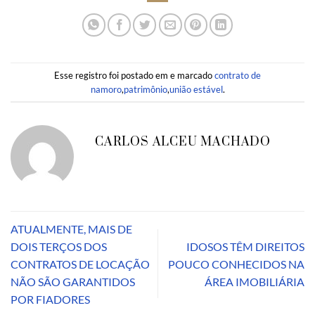
Esse registro foi postado em e marcado
contrato de
namoro
,
patrimônio
,
união estável
.
CARLOS ALCEU MACHADO
ATUALMENTE, MAIS DE
DOIS TERÇOS DOS
IDOSOS TÊM DIREITOS
CONTRATOS DE LOCAÇÃO
POUCO CONHECIDOS NA
NÃO SÃO GARANTIDOS
ÁREA IMOBILIÁRIA
POR FIADORES