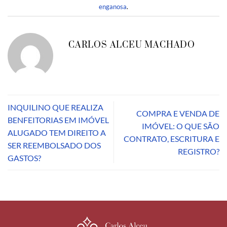
enganosa
.
CARLOS ALCEU MACHADO
INQUILINO QUE REALIZA
COMPRA E VENDA DE
BENFEITORIAS EM IMÓVEL
IMÓVEL: O QUE SÃO
ALUGADO TEM DIREITO A
CONTRATO, ESCRITURA E
SER REEMBOLSADO DOS
REGISTRO?
GASTOS?