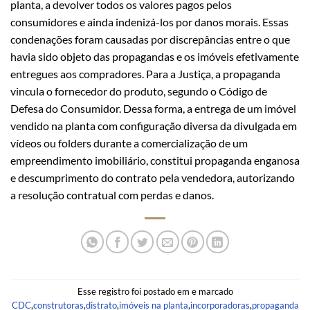
planta, a devolver todos os valores pagos pelos
consumidores e ainda indenizá-los por danos morais. Essas
condenações foram causadas por discrepâncias entre o que
havia sido objeto das propagandas e os imóveis efetivamente
entregues aos compradores. Para a Justiça, a propaganda
vincula o fornecedor do produto, segundo o Código de
Defesa do Consumidor. Dessa forma, a entrega de um imóvel
vendido na planta com configuração diversa da divulgada em
vídeos ou folders durante a comercialização de um
empreendimento imobiliário, constitui propaganda enganosa
e descumprimento do contrato pela vendedora, autorizando
a resolução contratual com perdas e danos.
Esse registro foi postado em e marcado
CDC
,
construtoras
,
distrato
,
imóveis na planta
,
incorporadoras
,
propaganda