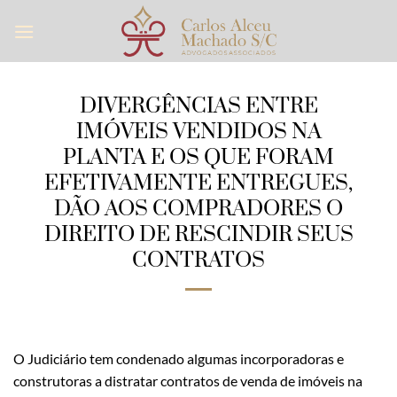
Skip
to
content
DIVERGÊNCIAS ENTRE
IMÓVEIS VENDIDOS NA
PLANTA E OS QUE FORAM
EFETIVAMENTE ENTREGUES,
DÃO AOS COMPRADORES O
DIREITO DE RESCINDIR SEUS
CONTRATOS
O Judiciário tem condenado algumas incorporadoras e
construtoras a distratar contratos de venda de imóveis na