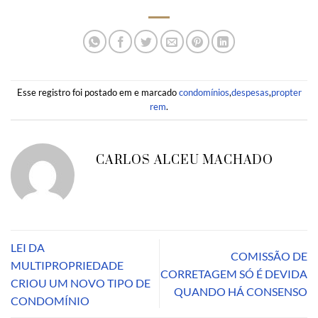
Esse registro foi postado em e marcado
condomínios
,
despesas
,
propter
rem
.
CARLOS ALCEU MACHADO
LEI DA
COMISSÃO DE
MULTIPROPRIEDADE
CORRETAGEM SÓ É DEVIDA
CRIOU UM NOVO TIPO DE
QUANDO HÁ CONSENSO
CONDOMÍNIO