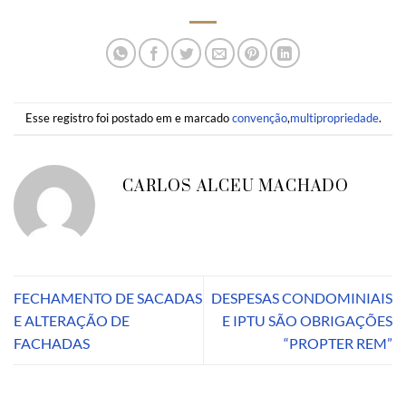
Esse registro foi postado em e marcado
convenção
,
multipropriedade
.
CARLOS ALCEU MACHADO
FECHAMENTO DE SACADAS
DESPESAS CONDOMINIAIS
E ALTERAÇÃO DE
E IPTU SÃO OBRIGAÇÕES
FACHADAS
“PROPTER REM”