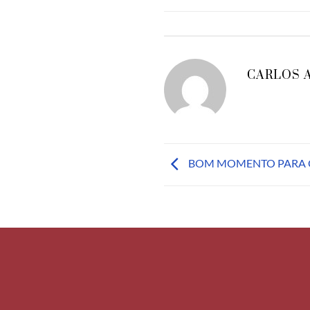
CARLOS 
BOM MOMENTO PARA 