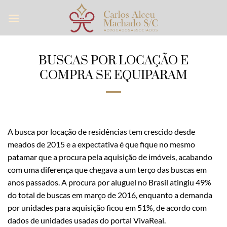
Skip
to
content
BUSCAS POR LOCAÇÃO E
COMPRA SE EQUIPARAM
A busca por locação de residências tem crescido desde
meados de 2015 e a expectativa é que fique no mesmo
patamar que a procura pela aquisição de imóveis, acabando
com uma diferença que chegava a um terço das buscas em
anos passados. A procura por aluguel no Brasil atingiu 49%
do total de buscas em março de 2016, enquanto a demanda
por unidades para aquisição ficou em 51%, de acordo com
dados de unidades usadas do portal VivaReal.