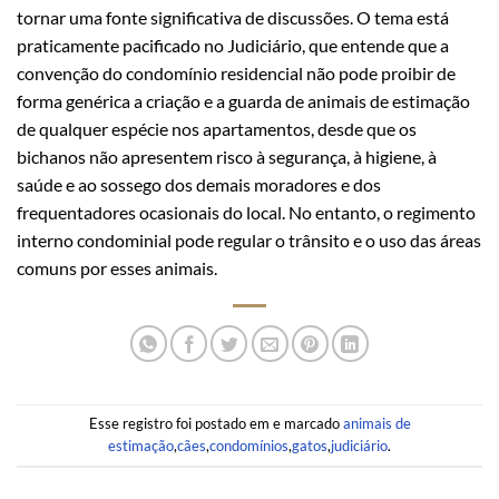
tornar uma fonte significativa de discussões. O tema está
praticamente pacificado no Judiciário, que entende que a
convenção do condomínio residencial não pode proibir de
forma genérica a criação e a guarda de animais de estimação
de qualquer espécie nos apartamentos, desde que os
bichanos não apresentem risco à segurança, à higiene, à
saúde e ao sossego dos demais moradores e dos
frequentadores ocasionais do local. No entanto, o regimento
interno condominial pode regular o trânsito e o uso das áreas
comuns por esses animais.
Esse registro foi postado em e marcado
animais de
estimação
,
cães
,
condomínios
,
gatos
,
judiciário
.