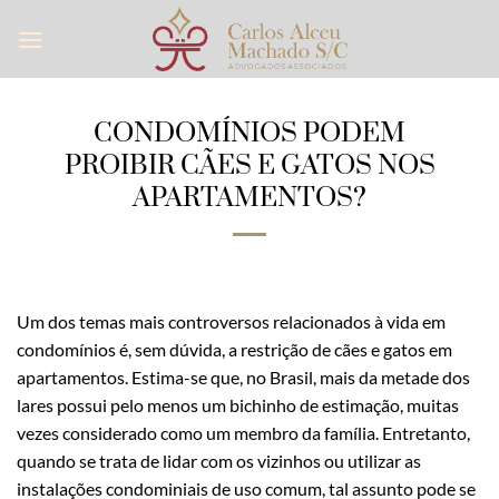
Skip
to
content
CONDOMÍNIOS PODEM
PROIBIR CÃES E GATOS NOS
APARTAMENTOS?
Um dos temas mais controversos relacionados à vida em
condomínios é, sem dúvida, a restrição de cães e gatos em
apartamentos. Estima-se que, no Brasil, mais da metade dos
lares possui pelo menos um bichinho de estimação, muitas
vezes considerado como um membro da família. Entretanto,
quando se trata de lidar com os vizinhos ou utilizar as
instalações condominiais de uso comum, tal assunto pode se