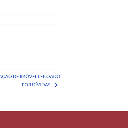
AÇÃO DE IMÓVEL LEILOADO
POR DÍVIDAS