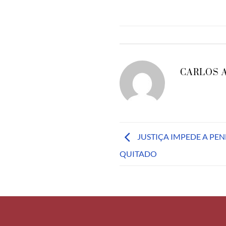
CARLOS 
JUSTIÇA IMPEDE A PE
QUITADO