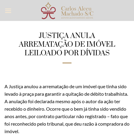
Skip
to
content
JUSTIÇA ANULA
ARREMATAÇÃO DE IMÓVEL
LEILOADO POR DÍVIDAS
A Justiça anulou a arrematação de um imóvel que tinha sido
levado à praça para garantir a quitação de débito trabalhista.
A anulação foi declarada mesmo após o autor da ação ter
recebido o dinheiro. Ocorre que o bem já tinha sido vendido
anos antes, por contrato particular não registrado – fato que
foi reconhecido pelo tribunal, que deu razão à compradora do
imóvel.