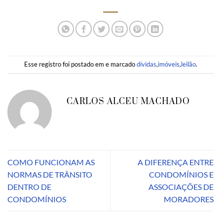
Esse registro foi postado em e marcado
dívidas
,
imóveis
,
leilão
.
CARLOS ALCEU MACHADO
COMO FUNCIONAM AS
A DIFERENÇA ENTRE
NORMAS DE TRÂNSITO
CONDOMÍNIOS E
DENTRO DE
ASSOCIAÇÕES DE
CONDOMÍNIOS
MORADORES