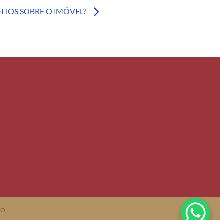
ITOS SOBRE O IMÓVEL?
TO