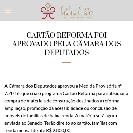
Skip
to
content
CARTÃO REFORMA FOI
APROVADO PELA CÂMARA DOS
DEPUTADOS
A Câmara dos Deputados aprovou a Medida Provisória nº
751/16, que cria o programa Cartão Reforma para subsidiar a
compra de materiais de construção destinados à reforma,
ampliação, promoção da acessibilidade ou conclusão de
imóveis de famílias de baixa renda. A matéria será agora
enviada ao Senado. Terão direito ao cartão, famílias com
renda mensal de até R$ 2.800,00.