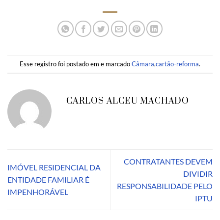
Esse registro foi postado em e marcado
Câmara
,
cartão-reforma
.
CARLOS ALCEU MACHADO
CONTRATANTES DEVEM
IMÓVEL RESIDENCIAL DA
DIVIDIR
ENTIDADE FAMILIAR É
RESPONSABILIDADE PELO
IMPENHORÁVEL
IPTU