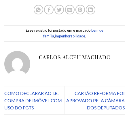
Esse registro foi postado em e marcado
bem de
família
,
impenhorabilidade
.
CARLOS ALCEU MACHADO
COMO DECLARAR AO I.R.
CARTÃO REFORMA FOI
COMPRA DE IMÓVEL COM
APROVADO PELA CÂMARA
USO DO FGTS
DOS DEPUTADOS