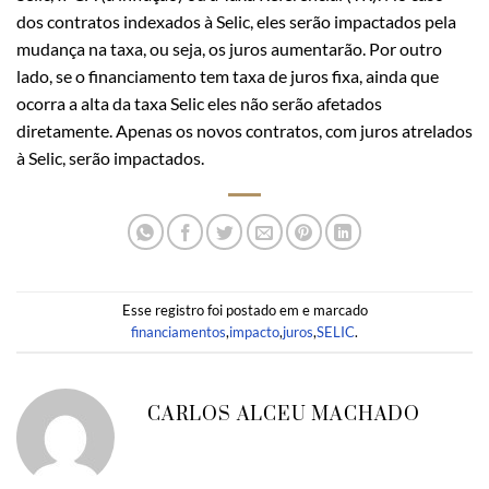
dos contratos indexados à Selic, eles serão impactados pela
mudança na taxa, ou seja, os juros aumentarão. Por outro
lado, se o financiamento tem taxa de juros fixa, ainda que
ocorra a alta da taxa Selic eles não serão afetados
diretamente. Apenas os novos contratos, com juros atrelados
à Selic, serão impactados.
Esse registro foi postado em e marcado
financiamentos
,
impacto
,
juros
,
SELIC
.
CARLOS ALCEU MACHADO