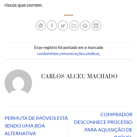
riscos que correm.
Esse registro foi postado em e marcado
condomínios
,
remunerações
,
síndicos
.
CARLOS ALCEU MACHADO
COMPRADOR
PERMUTA DE IMÓVEIS ESTÁ
DESCONHECE PROCESSO
SENDO UMA BOA
PARA AQUISIÇÃO DE
ALTERNATIVA