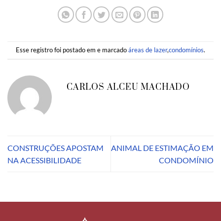
Esse registro foi postado em e marcado
áreas de lazer
,
condomínios
.
CARLOS ALCEU MACHADO
CONSTRUÇÕES APOSTAM
ANIMAL DE ESTIMAÇÃO EM
NA ACESSIBILIDADE
CONDOMÍNIO