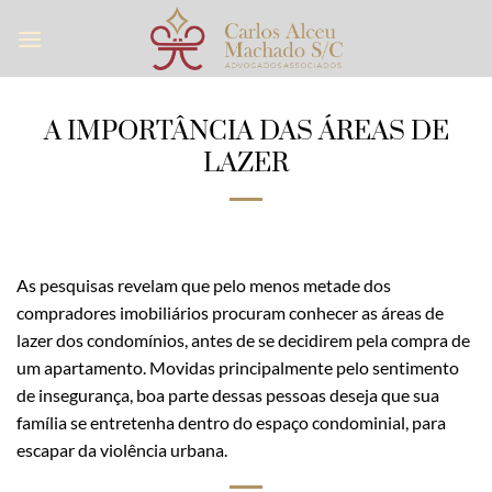
Skip
to
content
A IMPORTÂNCIA DAS ÁREAS DE
LAZER
As pesquisas revelam que pelo menos metade dos
compradores imobiliários procuram conhecer as áreas de
lazer dos condomínios, antes de se decidirem pela compra de
um apartamento. Movidas principalmente pelo sentimento
de insegurança, boa parte dessas pessoas deseja que sua
família se entretenha dentro do espaço condominial, para
escapar da violência urbana.