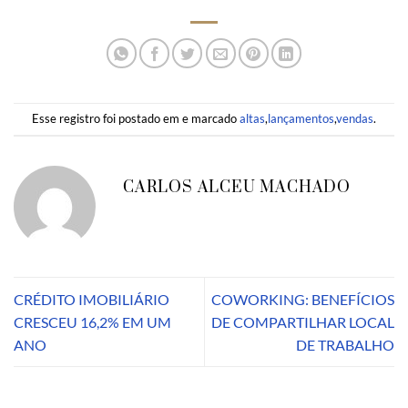
Esse registro foi postado em e marcado
altas
,
lançamentos
,
vendas
.
CARLOS ALCEU MACHADO
CRÉDITO IMOBILIÁRIO
COWORKING: BENEFÍCIOS
CRESCEU 16,2% EM UM
DE COMPARTILHAR LOCAL
ANO
DE TRABALHO