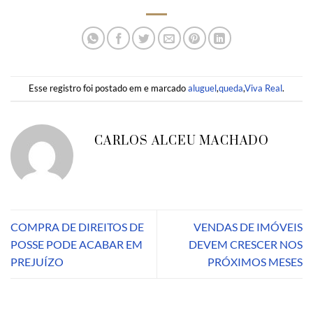
Esse registro foi postado em e marcado
aluguel
,
queda
,
Viva Real
.
CARLOS ALCEU MACHADO
COMPRA DE DIREITOS DE
VENDAS DE IMÓVEIS
POSSE PODE ACABAR EM
DEVEM CRESCER NOS
PREJUÍZO
PRÓXIMOS MESES