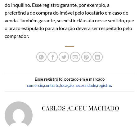
do inquilino. Esse registro garante, por exemplo, a
preferência de compra do imóvel pelo locatário em caso de
venda. Também garante, se existir cláusula nesse sentido, que
o prazo estipulado para a locação deverá ser respeitado pelo
comprador.
Esse registro foi postado em e marcado
comércio
,
contrato
,
locação
,
necessidade
,
registro
.
CARLOS ALCEU MACHADO