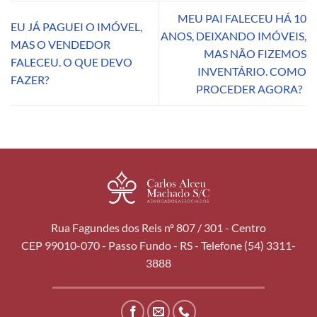
MEU PAI FALECEU HÁ 10
EU JÁ PAGUEI O IMÓVEL,
ANOS, DEIXANDO IMÓVEIS,
MAS O VENDEDOR
MAS NÃO FIZEMOS
FALECEU. O QUE DEVO
INVENTÁRIO. COMO
FAZER?
PROCEDER AGORA?
Rua Fagundes dos Reis nº 807 / 301 - Centro
CEP 99010-070 - Passo Fundo - RS - Telefone (54) 3311-
3888