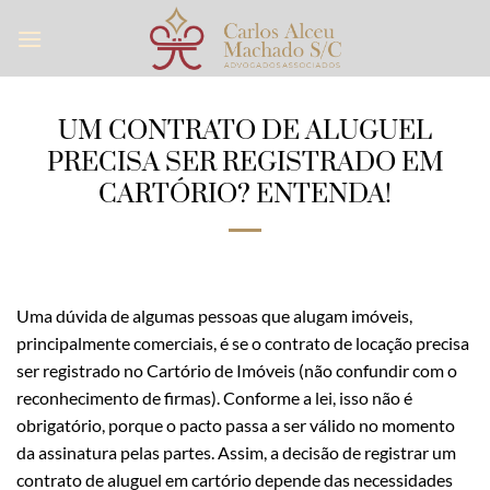
Skip
to
content
UM CONTRATO DE ALUGUEL
PRECISA SER REGISTRADO EM
CARTÓRIO? ENTENDA!
Uma dúvida de algumas pessoas que alugam imóveis,
principalmente comerciais, é se o contrato de locação precisa
ser registrado no Cartório de Imóveis (não confundir com o
reconhecimento de firmas). Conforme a lei, isso não é
obrigatório, porque o pacto passa a ser válido no momento
da assinatura pelas partes. Assim, a decisão de registrar um
contrato de aluguel em cartório depende das necessidades