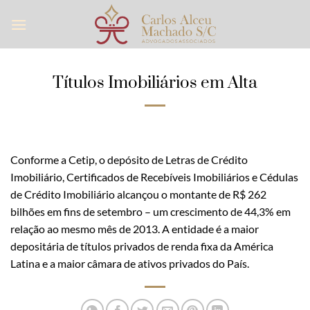
Skip
to
content
Títulos Imobiliários em Alta
Conforme a Cetip, o depósito de Letras de Crédito
Imobiliário, Certificados de Recebíveis Imobiliários e Cédulas
de Crédito Imobiliário alcançou o montante de R$ 262
bilhões em fins de setembro – um crescimento de 44,3% em
relação ao mesmo mês de 2013. A entidade é a maior
depositária de títulos privados de renda fixa da América
Latina e a maior câmara de ativos privados do País.