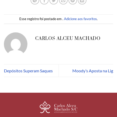
Esse registro foi postado em .
Adicione aos favoritos
.
CARLOS ALCEU MACHADO
Depósitos Superam Saques
Moody’s Aposta na Lig