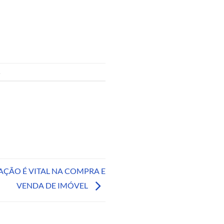
.
ÇÃO É VITAL NA COMPRA E
VENDA DE IMÓVEL