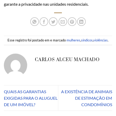
garante a privacidade nas unidades residenciais.
Esse registro foi postado em e marcado
mulheres
,
síndicos
,
violências
.
CARLOS ALCEU MACHADO
QUAIS AS GARANTIAS
A EXISTÊNCIA DE ANIMAIS
EXIGIDAS PARA O ALUGUEL
DE ESTIMAÇÃO EM
DE UM IMÓVEL?
CONDOMÍNIOS