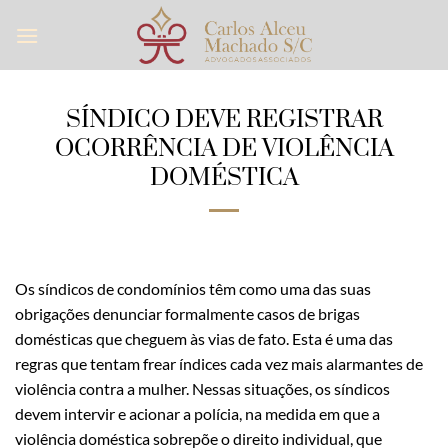
Skip
to
content
SÍNDICO DEVE REGISTRAR
OCORRÊNCIA DE VIOLÊNCIA
DOMÉSTICA
Os síndicos de condomínios têm como uma das suas
obrigações denunciar formalmente casos de brigas
domésticas que cheguem às vias de fato. Esta é uma das
regras que tentam frear índices cada vez mais alarmantes de
violência contra a mulher. Nessas situações, os síndicos
devem intervir e acionar a polícia, na medida em que a
violência doméstica sobrepõe o direito individual, que