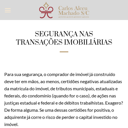
Skip
to
content
SEGURANÇA NAS
TRANSAÇÕES IMOBILIÁRIAS
Para sua segurança, o comprador de imóvel já construído
deve ter em mãos, ao menos, certidões negativas atualizadas
da matrícula do imóvel, de tributos municipais, estaduais e
federais, do condomínio (quando for o caso), de ações nas
justiças estadual e federal e de débitos trabalhistas. Exagero?
De forma alguma. Se uma dessas certidões for positiva, o
adquirente já corre o risco de perder o capital investido no
imóvel.