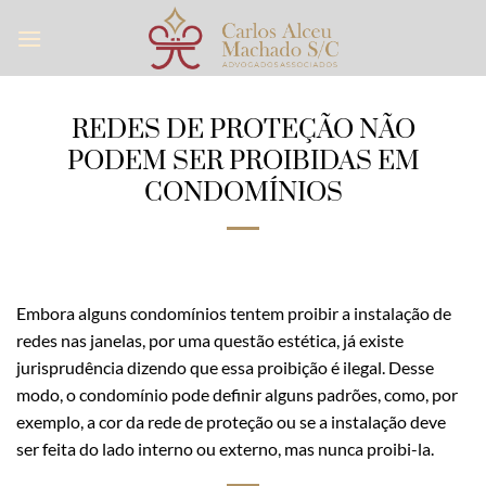
Skip
to
content
REDES DE PROTEÇÃO NÃO
PODEM SER PROIBIDAS EM
CONDOMÍNIOS
Embora alguns condomínios tentem proibir a instalação de
redes nas janelas, por uma questão estética, já existe
jurisprudência dizendo que essa proibição é ilegal. Desse
modo, o condomínio pode definir alguns padrões, como, por
exemplo, a cor da rede de proteção ou se a instalação deve
ser feita do lado interno ou externo, mas nunca proibi-la.