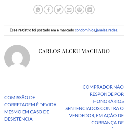
Esse registro foi postado em e marcado
condomínios
,
janelas
,
redes
.
CARLOS ALCEU MACHADO
COMPRADOR NÃO
RESPONDE POR
COMISSÃO DE
HONORÁRIOS
CORRETAGEM É DEVIDA
SENTENCIADOS CONTRA O
MESMO EM CASO DE
VENDEDOR, EM AÇÃO DE
DESISTÊNCIA
COBRANÇA DE