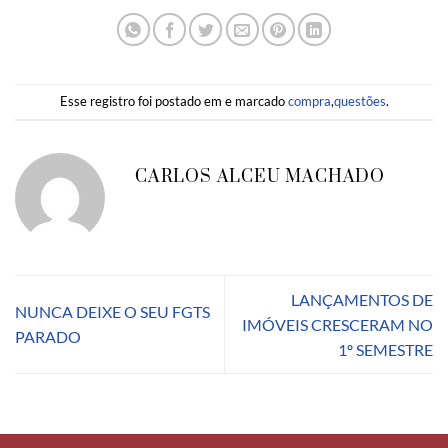
Esse registro foi postado em e marcado
compra
,
questões
.
CARLOS ALCEU MACHADO
LANÇAMENTOS DE
NUNCA DEIXE O SEU FGTS
IMÓVEIS CRESCERAM NO
PARADO
1º SEMESTRE