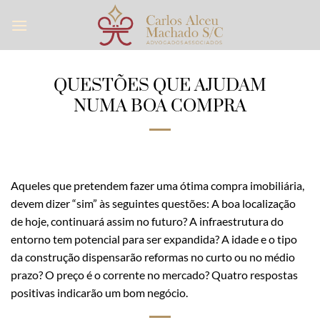
Skip
to
content
QUESTÕES QUE AJUDAM
NUMA BOA COMPRA
Aqueles que pretendem fazer uma ótima compra imobiliária,
devem dizer “sim” às seguintes questões: A boa localização
de hoje, continuará assim no futuro? A infraestrutura do
entorno tem potencial para ser expandida? A idade e o tipo
da construção dispensarão reformas no curto ou no médio
prazo? O preço é o corrente no mercado? Quatro respostas
positivas indicarão um bom negócio.