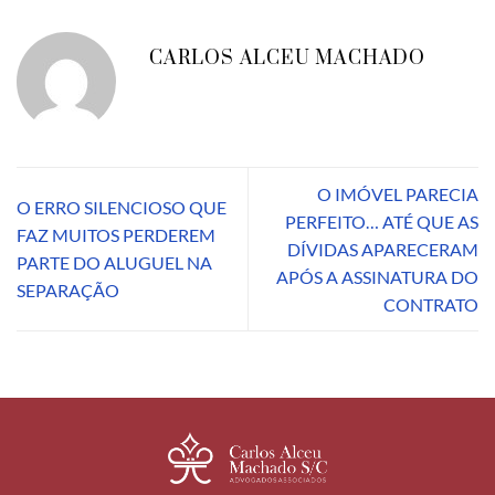
CARLOS ALCEU MACHADO
O IMÓVEL PARECIA
O ERRO SILENCIOSO QUE
PERFEITO… ATÉ QUE AS
FAZ MUITOS PERDEREM
DÍVIDAS APARECERAM
PARTE DO ALUGUEL NA
APÓS A ASSINATURA DO
SEPARAÇÃO
CONTRATO