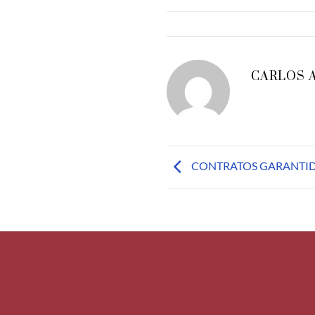
CARLOS 
CONTRATOS GARANTI