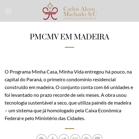
Skip
to
content
PMCMV EM MADEIRA
O Programa Minha Casa, Minha Vida entregou há pouco, na
capital do Paraná, o primeiro condomínio residencial
construído em madeira. O conjunto conta com 66 unidades e
foi levantado no prazo recorde de seis meses. A obra usou
tecnologia sustentável a seco, que utiliza painéis de madeira
– um sistema que já homologado pela Caixa Econômica
Federal e pelo Ministério das Cidades.