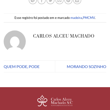
Esse registro foi postado em e marcado
madeira
,
PMCMV
.
CARLOS ALCEU MACHADO
QUEM PODE, PODE
MORANDO SOZINHO