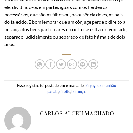
ele, dividindo-os em partes iguais com os herdeiros
necessários, que são os filhos ou, na ausência deles, os pais
do falecido. É bom lembrar que um cônjuge perde o direito à
herança dos bens particulares do outro se estiver divorciado,
separado judicialmente ou separado de fato há mais de dois
anos.
Esse registro foi postado em e marcado
cônjuge
,
comunhão
parcial
,
direito
,
herança
.
CARLOS ALCEU MACHADO