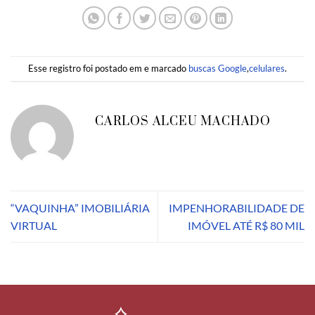
Esse registro foi postado em e marcado
buscas Google
,
celulares
.
CARLOS ALCEU MACHADO
“VAQUINHA” IMOBILIÁRIA
IMPENHORABILIDADE DE
VIRTUAL
IMÓVEL ATÉ R$ 80 MIL