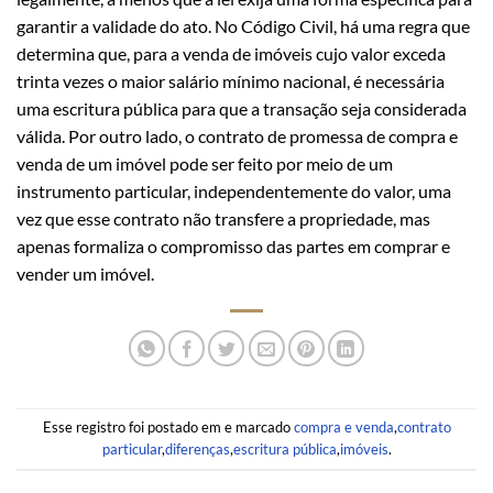
garantir a validade do ato. No Código Civil, há uma regra que
determina que, para a venda de imóveis cujo valor exceda
trinta vezes o maior salário mínimo nacional, é necessária
uma escritura pública para que a transação seja considerada
válida. Por outro lado, o contrato de promessa de compra e
venda de um imóvel pode ser feito por meio de um
instrumento particular, independentemente do valor, uma
vez que esse contrato não transfere a propriedade, mas
apenas formaliza o compromisso das partes em comprar e
vender um imóvel.
Esse registro foi postado em e marcado
compra e venda
,
contrato
particular
,
diferenças
,
escritura pública
,
imóveis
.